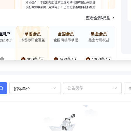
查看全部权益
招标单位