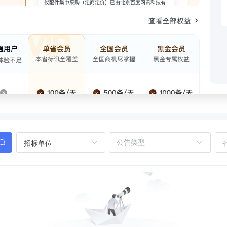
查看全部权益
招标单位