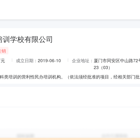
培训学校有限公司
注销
万元
成立日期：
2019-06-10
企业地址：
厦门市同安区中山路72号
23（03）