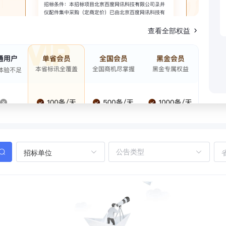
查看全部权益
招标单位