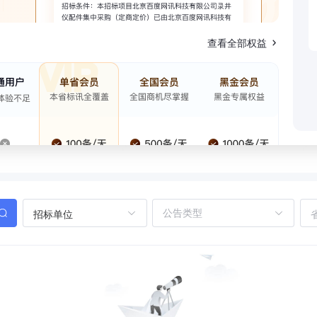
查看全部权益
招标单位