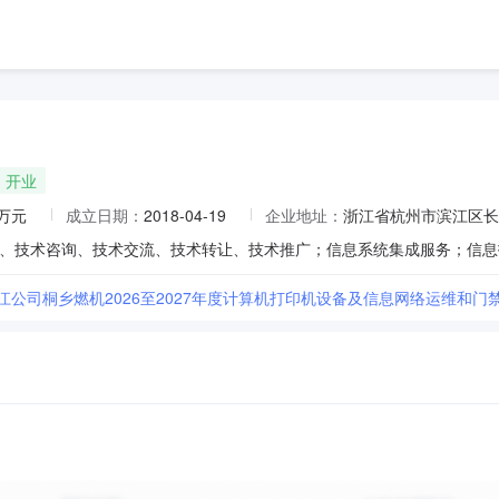
开业
0万元
成立日期：
2018-04-19
企业地址：
浙江省杭州市滨江区长河街
江公司桐乡燃机2026至2027年度计算机打印机设备及信息网络运维和门禁