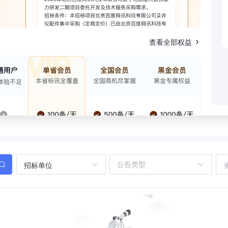
查看全部权益
招标单位