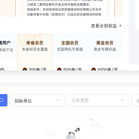
查看全部权益
招标单位