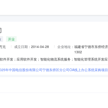
司
业
开业
0万元
成立日期：
2014-04-28
企业地址：
福建省宁德市东侨经济
1302
建]2025年中国电信股份有限公司宁德东侨区分公司OA线上办公系统采购