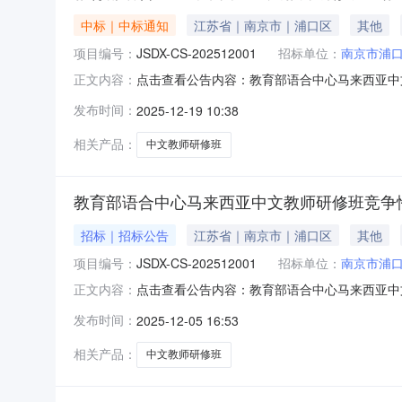
中标｜中标通知
江苏省｜南京市｜浦口区
其他
项目编号：
JSDX-CS-202512001
招标单位：
南京市浦
点击查看公告内容：教育部语合中心马来西亚中
正文内容：
发布时间：
2025-12-19 10:38
相关产品：
中文教师研修班
教育部语合中心马来西亚中文教师研修班竞争
招标｜招标公告
江苏省｜南京市｜浦口区
其他
项目编号：
JSDX-CS-202512001
招标单位：
南京市浦
点击查看公告内容：教育部语合中心马来西亚中
正文内容：
发布时间：
2025-12-05 16:53
相关产品：
中文教师研修班