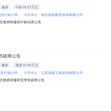
服务
中标19.57万元
口区行知小学
中标单位：
南京智辰教育咨询有限公司
文教师研修班中标结果公告
性磋商公告
服务
预算19.90万元
口区行知小学
代理单位：
江苏鼎新工程咨询有限公司
文教师研修班竞争性磋商公告