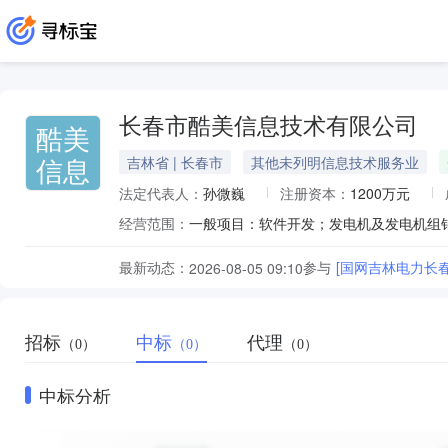
长春市酷美信息技术有限公司
酷美
信息
吉林省 | 长春市
其他未列明信息技术服务业
法定代表人：
孙微巍
注册资本：
1200万元
经营范围：
最新动态：
参与
[国网吉林电力长
2026-08-05 09:10
招标
中标
代理
（0）
（0）
（0）
中标分析