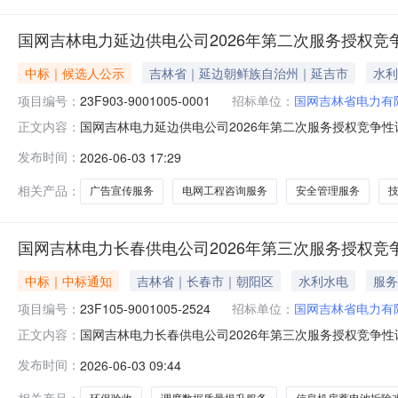
国网吉林电力延边供电公司2026年第二次服务授权
中标｜候选人公示
吉林省｜延边朝鲜族自治州｜延吉市
水利
项目编号：
23F903-9001005-0001
招标单位：
国网吉林省电力有
国网吉林电力延边供电公司2026年第二次服务授权竞争
正文内容：
发布时间：
2026-06-03 17:29
相关产品：
广告宣传服务
电网工程咨询服务
安全管理服务
国网吉林电力长春供电公司2026年第三次服务授权竞
中标｜中标通知
吉林省｜长春市｜朝阳区
水利水电
服务
项目编号：
23F105-9001005-2524
招标单位：
国网吉林省电力有
国网吉林电力长春供电公司2026年第三次服务授权竞争
正文内容：
发布时间：
2026-06-03 09:44