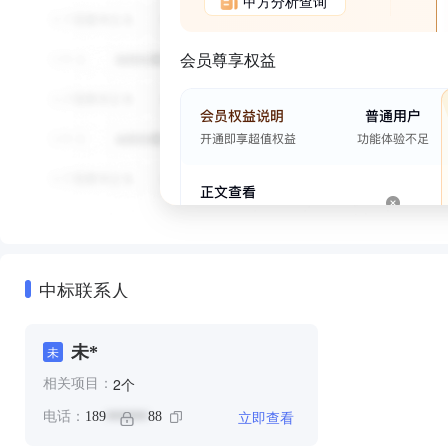
甲方分析查询
会员尊享权益
中标联系人
未*
未
个
2
相关项目：
立即查看
电话：
189
88
******