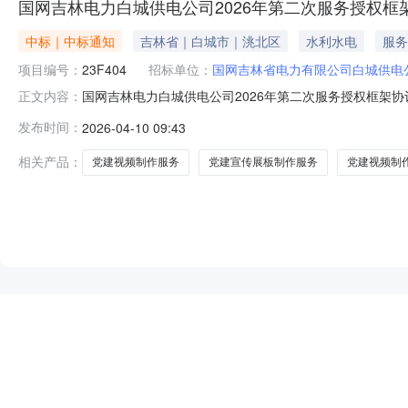
国网吉林电力白城供电公司2026年第二次服务授权框
中标｜中标通知
吉林省｜白城市｜洮北区
水利水电
服务
项目编号：
23F404
招标单位：
国网吉林省电力有限公司白城供电
国网吉林电力白城供电公司2026年第二次服务授权框架
正文内容：
发布时间：
2026-04-10 09:43
相关产品：
党建视频制作服务
党建宣传展板制作服务
党建视频制
NEW
HOT
5折起