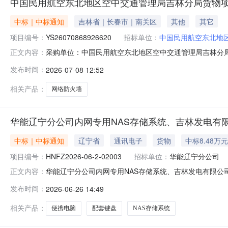
中国民用航空东北地区空中交通管理局吉林分局货物项目DD260
中标｜中标通知
吉林省｜长春市｜南关区
其他
其它
项目编号：
YS26070868926620
招标单位：
中国民用航空东北地
采购单位：中国民用航空东北地区空中交通管理局吉林分局验收单
正文内容：
林分局货物项目DD26070810826620_oSVaTR.pd
发布时间：
2026-07-08 12:52
DD26070810826620_oSVaTR.pdf
相关产品：
网络防火墙
华能辽宁分公司内网专用NAS存储系统、吉林发电有限公
中标｜中标通知
辽宁省
通讯电子
货物
中标8.48万元
项目编号：
HNFZ2026-06-2-02003
招标单位：
华能辽宁分公司
华能辽宁分公司内网专用NAS存储系统、吉林发电有限公司便携
正文内容：
采购,经过采购小组综合评定,本次采购的成交供应商是:长春
发布时间：
2026-06-26 14:49
项目名称：华能辽宁分公司内网专用NAS存储系统、吉林发
相关产品：
便携电脑
配套键盘
NAS存储系统