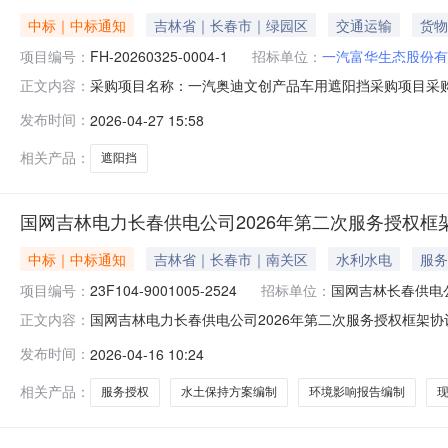
中标｜中标通知
吉林省｜长春市｜绿园区
交通运输
货物
项目编号：
FH-20260325-0004-1
招标单位：
一汽富华生态股份有
采购项目名称：一汽奥迪文创产品车用遮阳挡采购项目采购项目
正文内容：
大街4936号联系人：凌嘉骏联系电话：18343066234
发布时间：
2026-04-27 15:58
应商：序号供应商名称1长春市酷美信息技术有限公司
相关产品：
遮阳挡
国网吉林电力长春供电公司2026年第二次服务授权框
中标｜中标通知
吉林省｜长春市｜南关区
水利水电
服务
项目编号：
23F104-9001005-2524
招标单位：
国网吉林长春供电
国网吉林电力长春供电公司2026年第二次服务授权框架
正文内容：
发布时间：
2026-04-16 10:24
相关产品：
服务授权
水土保持方案编制
环境影响报告编制