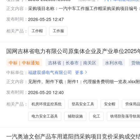
采购项目名称：一汽中车工作服工作帽采购采购项目编号：JJ
正文内容：
13578710796采购方式：竞价采购公示开始时间：2026-0
发布时间：
2026-05-25 12:47
202605120003001序号供应商名称1长春铭兴服装
相关产品：
工作帽
工作服
国网吉林省电力有限公司原集体企业及产业单位202
中标｜中标通知
吉林省｜长春市｜南关区
水利水电
货物
中标单位：
福建双盛电气有限公司
更多
见附件。附件下载：附件1：代理服务费明细一览表.xls
正文内容：
通知.pdf
发布时间：
2026-05-20 12:40
相关产品：
机房环境监控系统
登高安全工具
安全帽
劳保用
电力安全工器具
辅助设施
化工
铁塔防坠落导轨
一汽奥迪文创产品车用遮阳挡采购项目竞价采购成交