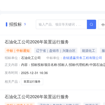
招投标
中
9
石油化工公司2026年装置运行服务
中标｜中标通知
辽宁省｜盘锦市｜兴隆台区
能源化工
服
招标单位：
石油化工公司
中标单位：
盘锦通赢劳务工程有限公司
内容：招标投标项目名称:招标人:招标代理机构:中国石油辽河油田招
正文内容：
分评标总分排名备注盘锦通赢劳务工程有限公司标段1134.14294.
发布时间：
2025-12-31 16:36
相关产品：
装置运行服务
石油化工公司2026年装置运行服务