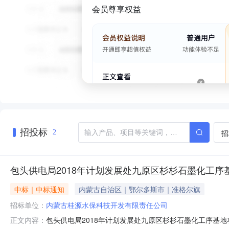
会员尊享权益
招投标
招
2
包头供电局2018年计划发展处九原区杉杉石墨化工序
中标｜中标通知
内蒙古自治区｜鄂尔多斯市｜准格尔旗
招标单位：
内蒙古桂源水保科技开发有限责任公司
包头供电局2018年计划发展处九原区杉杉石墨化工序基地
正文内容：