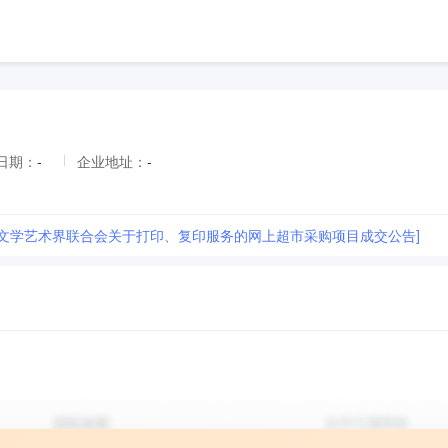
日期：
-
企业地址：
-
县文学艺术界联合会关于打印、复印服务的网上超市采购项目成交公告]