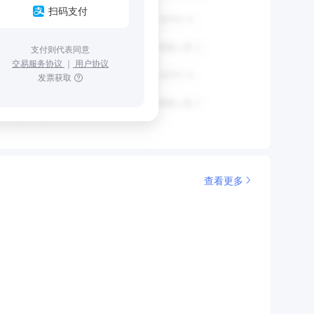
扫码支付
支付则代表同意
交易服务协议
｜
用户协议
发票获取
查看更多