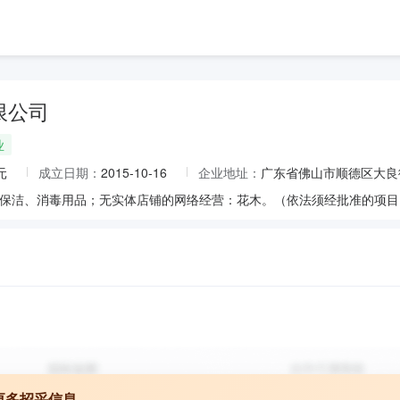
限公司
业
元
成立日期：
2015-10-16
企业地址：
广东省佛山市顺德区大良
更多招采信息