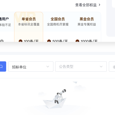
查看全部权益
招标单位