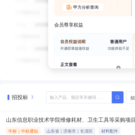
甲方分析查询
会员尊享权益
招投标
招
3
山东信息职业技术学院维修耗材、卫生工具等采购项目
中标｜中标通知
山东省｜济南市｜长清区
材料配件