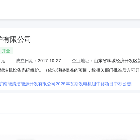
护有限公司
开业
万元
成立日期：
2017-10-27
企业地址：
山东省聊城经济开发区新
柴油机设备系统维护。（依法须经批准的项目，经相关部门批准后方可开
水矿南能清洁能源开发有限公司2025年瓦斯发电机组中修项目中标公告]