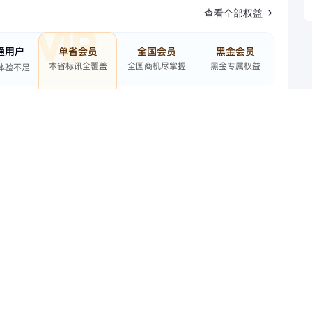
查看全部权益
招标单位