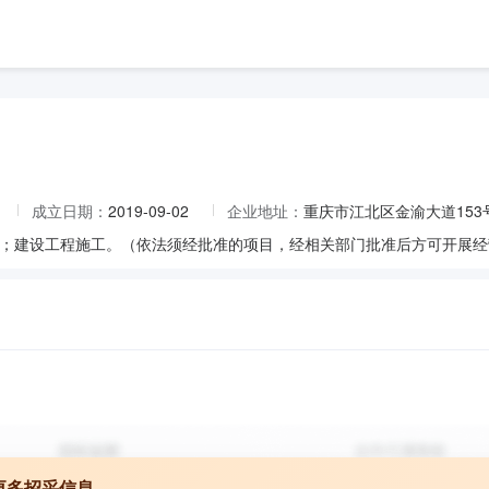
成立日期：
2019-09-02
企业地址：
重庆市江北区金渝大道153号
更多招采信息