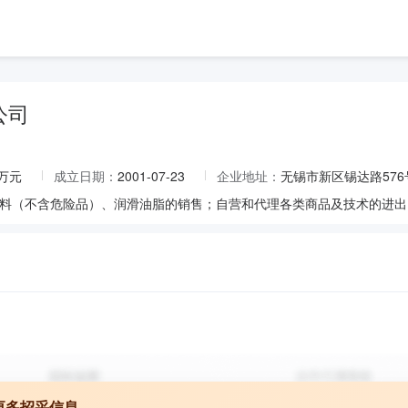
公司
0万元
成立日期：
2001-07-23
企业地址：
无锡市新区锡达路576
更多招采信息