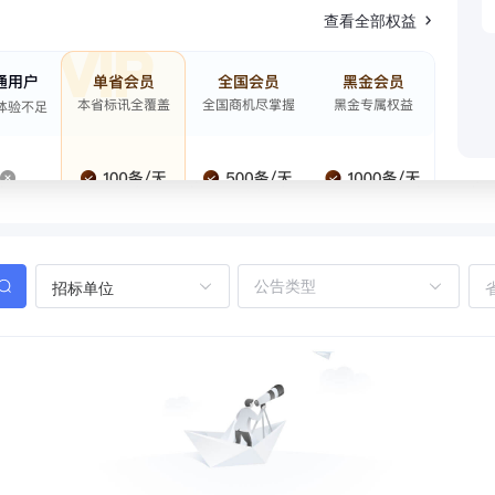
查看全部权益
招标单位