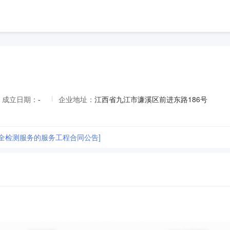
成立日期：
-
企业地址：
江西省九江市濂溪区前进东路186号
安全检测服务的服务工程合同公告]