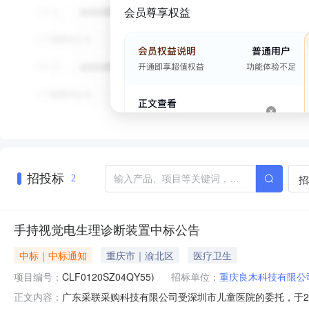
会员尊享权益
招投标
招
2
手持视觉电生理诊断装置中标公告
中标｜中标通知
重庆市｜渝北区
医疗卫生
项目编号：
CLF0120SZ04QY55)
招标单位：
重庆良木科技有限公
广东采联采购科技有限公司受深圳市儿童医院的委托，于202
正文内容：