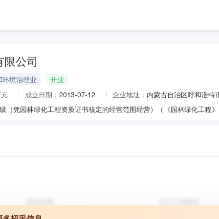
有限公司
和环境治理业
开业
万元
成立日期：
2013-07-12
企业地址：
内蒙古自治区呼和浩特市
更多招采信息