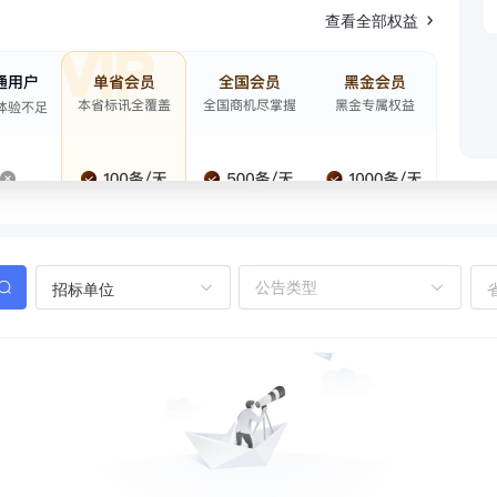
查看全部权益
招标单位