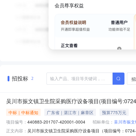
会员尊享权益
招投标
招
2
吴川市振文镇卫生院采购医疗设备项目(项目编号:0724-1
中标｜中标通知
广东省｜湛江市｜麻章区
预算775万元
项目编号：
440883-201707-420001-0004
招标单位：
吴川市振文
吴川市振文镇卫生院采购医疗设备项目（项目编号：0724
正文内容：