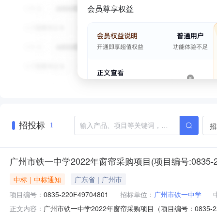
会员尊享权益
招投标
招
1
广州市铁一中学2022年窗帘采购项目(项目编号:0835-22
中标｜中标通知
广东省｜广州市
项目编号：
0835-220F49704801
招标单位：
广州市铁一中学
广州市铁一中学2022年窗帘采购项目（项目编号：0835-
正文内容：