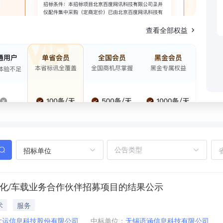
查看全部权益
招标单位
化/车载业务合作伙伴招募项目的结果公示
术
服务
大运信息科技股份有限公司
中标单位：
无锡语涵信息科技有限公司