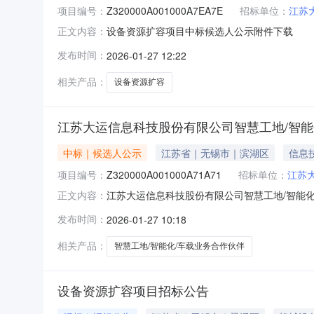
项目编号：
Z320000A001000A7EA7E
招标单位：
江苏
设备资源扩容项目中标候选人公示附件下载
正文内容：
发布时间：
2026-01-27 12:22
相关产品：
设备资源扩容
江苏大运信息科技股份有限公司智慧工地/智能
中标｜候选人公示
江苏省｜无锡市｜滨湖区
信息
项目编号：
Z320000A001000A71A71
招标单位：
江苏
江苏大运信息科技股份有限公司智慧工地/智能
正文内容：
发布时间：
2026-01-27 10:18
相关产品：
智慧工地/智能化/车载业务合作伙伴
设备资源扩容项目招标公告