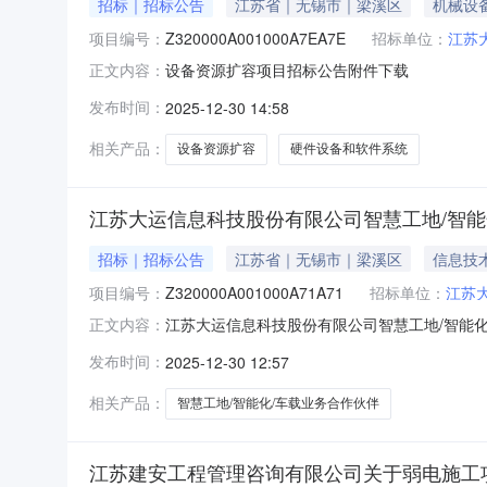
招标｜招标公告
江苏省｜无锡市｜梁溪区
机械设
项目编号：
Z320000A001000A7EA7E
招标单位：
江苏
设备资源扩容项目招标公告附件下载
正文内容：
发布时间：
2025-12-30 14:58
相关产品：
设备资源扩容
硬件设备和软件系统
江苏大运信息科技股份有限公司智慧工地/智能
招标｜招标公告
江苏省｜无锡市｜梁溪区
信息技
项目编号：
Z320000A001000A71A71
招标单位：
江苏
江苏大运信息科技股份有限公司智慧工地/智能
正文内容：
发布时间：
2025-12-30 12:57
相关产品：
智慧工地/智能化/车载业务合作伙伴
江苏建安工程管理咨询有限公司关于弱电施工项