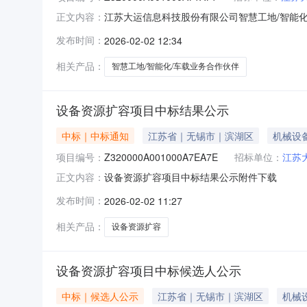
江苏大运信息科技股份有限公司智慧工地/智能
正文内容：
发布时间：
2026-02-02 12:34
相关产品：
智慧工地/智能化/车载业务合作伙伴
设备资源扩容项目中标结果公示
中标｜中标通知
江苏省｜无锡市｜滨湖区
机械设
项目编号：
Z320000A001000A7EA7E
招标单位：
江苏
设备资源扩容项目中标结果公示附件下载
正文内容：
发布时间：
2026-02-02 11:27
相关产品：
设备资源扩容
设备资源扩容项目中标候选人公示
中标｜候选人公示
江苏省｜无锡市｜滨湖区
机械