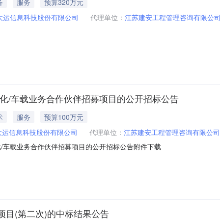
备
服务
预算320万元
大运信息科技股份有限公司
代理单位：
江苏建安工程管理咨询有限公
化/车载业务合作伙伴招募项目的公开招标公告
术
服务
预算100万元
大运信息科技股份有限公司
代理单位：
江苏建安工程管理咨询有限公司
化/车载业务合作伙伴招募项目的公开招标公告附件下载
目(第二次)的中标结果公告