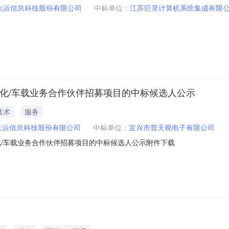
大运信息科技股份有限公司
中标单位：
江苏巨灵计算机系统集成有限
化/车载业务合作伙伴招募项目的中标候选人公示
技术
服务
大运信息科技股份有限公司
中标单位：
宜兴市普天视电子有限公司
化/车载业务合作伙伴招募项目的中标候选人公示附件下载