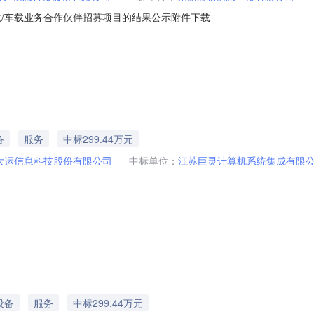
化/车载业务合作伙伴招募项目的结果公示附件下载
备
服务
中标299.44万元
大运信息科技股份有限公司
中标单位：
江苏巨灵计算机系统集成有限
设备
服务
中标299.44万元