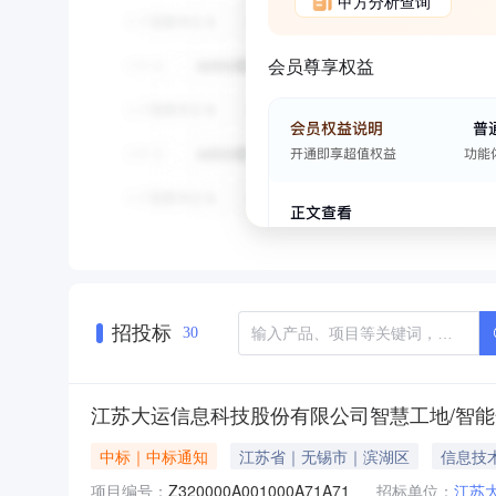
甲方分析查询
会员尊享权益
招投标
30
江苏大运信息科技股份有限公司智慧工地/智能
中标｜中标通知
江苏省｜无锡市｜滨湖区
信息技
项目编号：
Z320000A001000A71A71
招标单位：
江苏