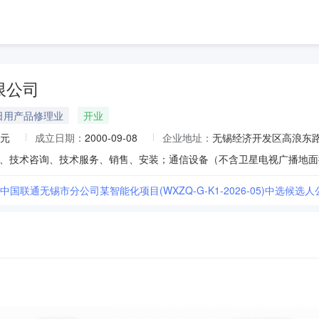
限公司
日用产品修理业
开业
万元
成立日期：
2000-09-08
企业地址：
无锡经济开发区高浪东路999
6年中国联通无锡市分公司某智能化项目(WXZQ-G-K1-2026-05)中选候选人