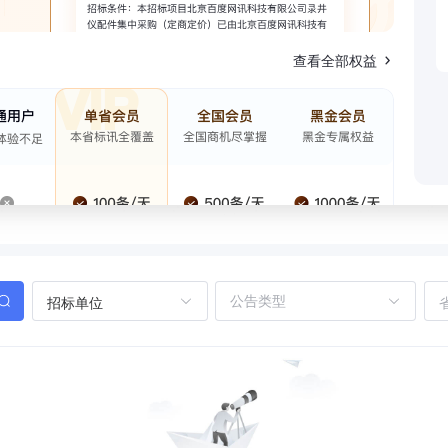
查看全部权益
招标单位