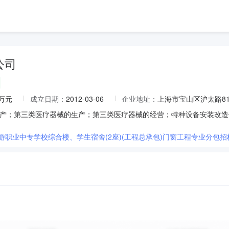
公司
0万元
成立日期：
2012-03-06
企业地址：
上海市宝山区沪太路818
旅游职业中专学校综合楼、学生宿舍(2座)(工程总承包)门窗工程专业分包招