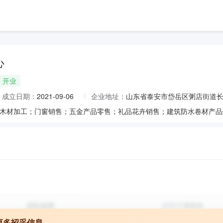
心
开业
成立日期：
2021-09-06
企业地址：
山东省泰安市岱岳区粥店街道长
更多招采信息