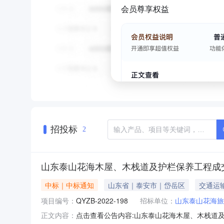
会员尊享权益
招投标
2
山东泰山花海木屋、木栈道及护栏保养工程成
中标｜中标通知
山东省｜泰安市｜岱岳区
交通运
项目编号：
QYZB-2022-198
招标单位：
山东泰山花海旅
点击查看公告内容:山东泰山花海木屋、木栈道及
正文内容：