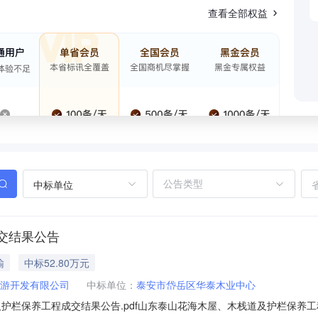
查看全部权益
中标单位
交结果公告
输
中标52.80万元
游开发有限公司
中标单位：
泰安市岱岳区华泰木业中心
护栏保养工程成交结果公告.pdf山东泰山花海木屋、木栈道及护栏保养工