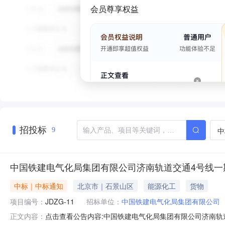
会员尊享权益
招投标
中
9
中国铁建电气化局集团有限公司济南轨道交通4号线一
中标｜中标通知
北京市｜石景山区
能源化工
货物
项目编号：
JDZG-11
招标单位：
中国铁建电气化局集团有限公司
点击查看公告内容:中国铁建电气化局集团有限公司济南轨
正文内容：