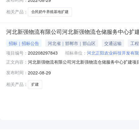
地扩建项目项目将在河北省中介超市平台进行公开竞选，现
相关产品：
合民奶牛养殖基地扩建
河北新强物流有限公司河北新强物流仓储服务中心扩
招标｜招标公告
河北省｜邯郸市｜邯山区
交通运输
工程
项目编号：
202208297843
招标单位：
河北正阳农业科技开发有限
河北新强物流有限公司河北新强物流仓储服务中心扩建项目Evaluation
正文内容：
服务中心扩建项目项目竞价公告【发布时间：2022年08
发布时间：
2022-08-29
河北省中介超市平台进行公开竞选，现将有关内容公告如下
相关产品：
扩建
NEW
HOT
5折起