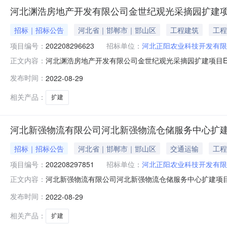
河北渊浩房地产开发有限公司金世纪观光采摘园扩建
招标｜招标公告
河北省｜邯郸市｜邯山区
工程建筑
工程
项目编号：
202208296623
招标单位：
河北正阳农业科技开发有限
河北渊浩房地产开发有限公司金世纪观光采摘园扩建项目EvaluationO
正文内容：
摘园扩建项目项目竞价公告【发布时间：2022年08月2
发布时间：
2022-08-29
中介超市平台进行公开竞选，现将有关内容公告如下：一、
相关产品：
扩建
河北新强物流有限公司河北新强物流仓储服务中心扩
招标｜招标公告
河北省｜邯郸市｜邯山区
交通运输
工程
项目编号：
202208297851
招标单位：
河北正阳农业科技开发有限
河北新强物流有限公司河北新强物流仓储服务中心扩建项目Evaluation
正文内容：
服务中心扩建项目项目竞价公告【发布时间：2022年08
发布时间：
2022-08-29
河北省中介超市平台进行公开竞选，现将有关内容公告如下
相关产品：
扩建