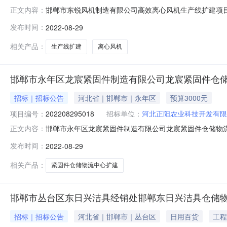
邯郸市东锐风机制造有限公司高效离心风机生产线扩建项目Evaluation
正文内容：
机生产线扩建项目项目竞价公告【发布时间：2022年08
发布时间：
2022-08-29
河北省中介超市平台进行公开竞选，现将有关内容公告如下
相关产品：
生产线扩建
离心风机
邯郸市永年区龙宸紧固件制造有限公司龙宸紧固件仓
招标｜招标公告
河北省｜邯郸市｜永年区
预算3000元
项目编号：
202208295018
招标单位：
河北正阳农业科技开发有限
邯郸市永年区龙宸紧固件制造有限公司龙宸紧固件仓储物流中心扩建项目Eval
正文内容：
造有限公司龙宸紧固件仓储物流中心扩建项目项目竞价公告【
发布时间：
2022-08-29
宸紧固件仓储物流中心扩建项目项目将在河北省中介超市平
相关产品：
紧固件仓储物流中心扩建
邯郸市丛台区东日兴洁具经销处邯郸东日兴洁具仓储
招标｜招标公告
河北省｜邯郸市｜丛台区
日用百货
工程