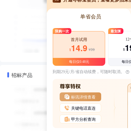
单省会员
限购一次
最划算
1
首月试用
1
14.9
¥39
¥
¥
每日仅0.48元
每日仅
到期29元/月/省自动续费，可随时取消。
招标产品
标讯详情查看
关键电话直连
甲方分析查询