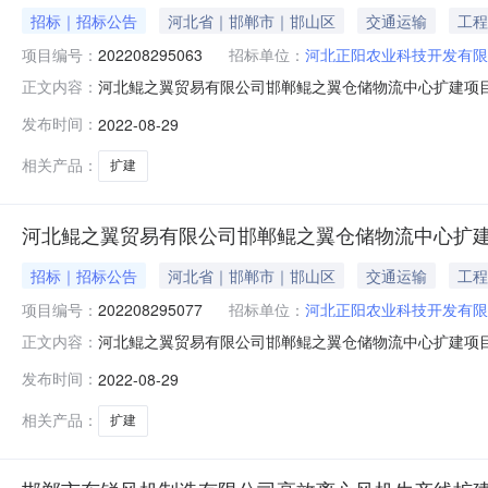
招标｜招标公告
河北省｜邯郸市｜邯山区
交通运输
工程
项目编号：
202208295063
招标单位：
河北正阳农业科技开发有限
河北鲲之翼贸易有限公司邯郸鲲之翼仓储物流中心扩建项目Evaluation
正文内容：
物流中心扩建项目项目竞价公告【发布时间：2022年08
发布时间：
2022-08-29
河北省中介超市平台进行公开竞选，现将有关内容公告如下
相关产品：
扩建
河北鲲之翼贸易有限公司邯郸鲲之翼仓储物流中心扩
招标｜招标公告
河北省｜邯郸市｜邯山区
交通运输
工程
项目编号：
202208295077
招标单位：
河北正阳农业科技开发有限
河北鲲之翼贸易有限公司邯郸鲲之翼仓储物流中心扩建项目Evaluation
正文内容：
物流中心扩建项目项目竞价公告【发布时间：2022年08
发布时间：
2022-08-29
河北省中介超市平台进行公开竞选，现将有关内容公告如下
相关产品：
扩建