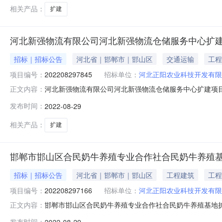
相关产品：
扩建
河北新强物流有限公司河北新强物流仓储服务中心扩
招标｜招标公告
河北省｜邯郸市｜邯山区
交通运输
工程
项目编号：
202208297845
招标单位：
河北正阳农业科技开发有限
河北新强物流有限公司河北新强物流仓储服务中心扩建项目Evaluation
正文内容：
服务中心扩建项目项目竞价公告【发布时间：2022年08
发布时间：
2022-08-29
河北省中介超市平台进行公开竞选，现将有关内容公告如下
相关产品：
扩建
邯郸市邯山区合民奶牛养殖专业合作社合民奶牛养殖
招标｜招标公告
河北省｜邯郸市｜邯山区
工程建筑
工程
项目编号：
202208297166
招标单位：
河北正阳农业科技开发有限
邯郸市邯山区合民奶牛养殖专业合作社合民奶牛养殖基地扩建项目Evaluat
正文内容：
作社合民奶牛养殖基地扩建项目项目竞价公告【发布时间：2
发布时间：
2022-08-29