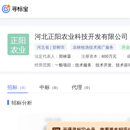
河北正阳农业科技开发有限公司
正阳
农业
河北省 | 邯郸市
农林牧渔技术推广服务
开业
法定代表人：
郑林霖
注册资本：
600万元
经营范围：
招标
中标
代理
（0）
（0）
（0）
招标分析
开通寻标宝会员，查看更多招采
VIP