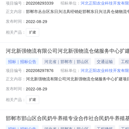
项目编号：
202208293339
招标单位：
河北正阳农业科技开发有限
邯郸市丛台区东日兴洁具经销处邯郸东日兴洁具仓储物流中心扩建项目Evalu
正文内容：
处邯郸东日兴洁具仓储物流中心扩建项目项目竞价公告【发布
发布时间：
2022-08-29
具仓储物流中心扩建项目项目将在河北省中介超市平台进行
相关产品：
扩建
河北新强物流有限公司河北新强物流仓储服务中心扩
招标｜招标公告
河北省｜邯郸市｜邯山区
交通运输
工程
项目编号：
202208297876
招标单位：
河北正阳农业科技开发有限
河北新强物流有限公司河北新强物流仓储服务中心扩建项目Evaluation
正文内容：
服务中心扩建项目项目竞价公告【发布时间：2022年08
发布时间：
2022-08-29
河北省中介超市平台进行公开竞选，现将有关内容公告如下
相关产品：
扩建
邯郸市邯山区合民奶牛养殖专业合作社合民奶牛养殖
招标｜招标公告
河北省｜邯郸市｜邯山区
工程建筑
工程