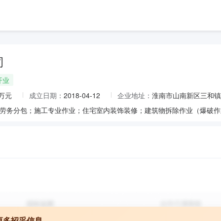
司
开业
0万元
成立日期：
2018-04-12
企业地址：
淮南市山南新区三和镇
更多招采信息