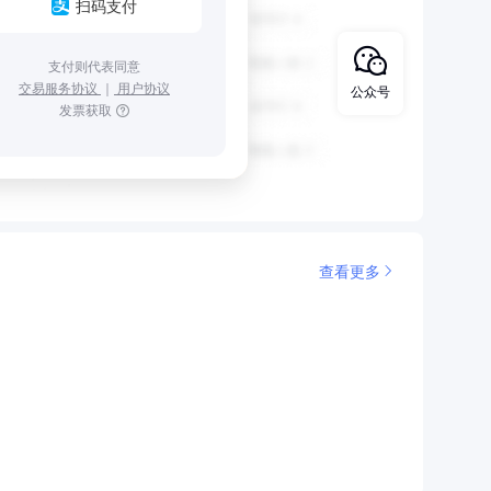
扫码支付
支付则代表同意
交易服务协议
｜
用户协议
公众号
发票获取
查看更多