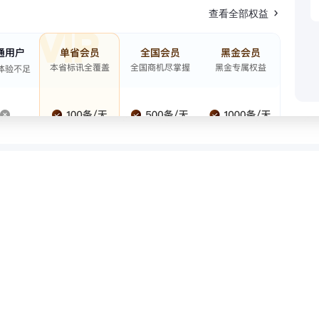
查看全部权益