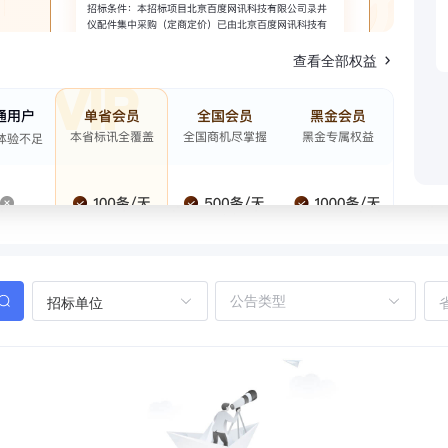
查看全部权益
招标单位