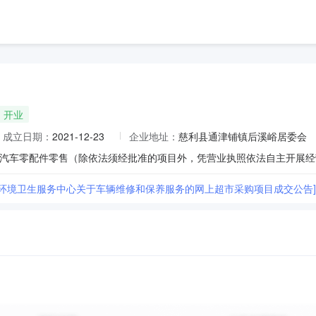
开业
成立日期：
2021-12-23
企业地址：
慈利县通津铺镇后溪峪居委会
汽车零配件零售（除依法须经批准的项目外，凭营业执照依法自主开展经
县环境卫生服务中心关于车辆维修和保养服务的网上超市采购项目成交公告]