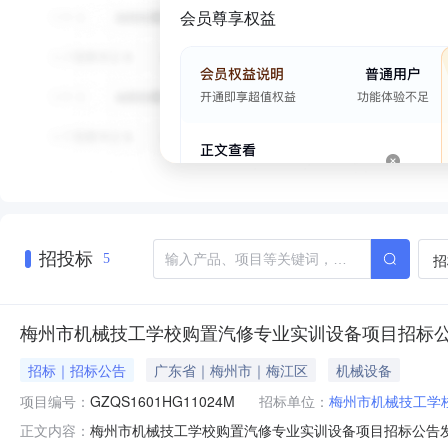
会员尊享权益
招投标
招
5
梅州市机械技工学校购置汽修专业实训设备项目招标
招标｜招标公告
广东省｜梅州市｜梅江区
机械设备
项目编号：
GZQS1601HG11024M
招标单位：
梅州市机械技工学
梅州市机械技工学校购置汽修专业实训设备项目招标公告发布时间：
正文内容：