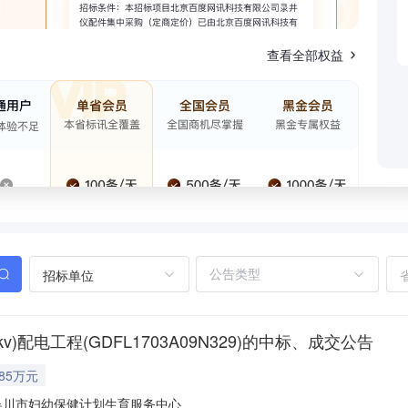
查看全部权益
招标单位
)配电工程(GDFL1703A09N329)的中标、成交公告
.85万元
吴川市妇幼保健计划生育服务中心