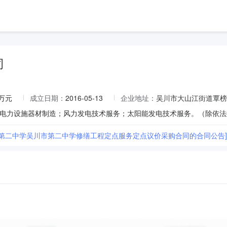
司
0万元
成立日期：
2016-05-13
企业地址：
吴川市大山江街道覃榜
市第二中学吴川市第二中学修缮工程定点服务定点议价采购合同的合同公告]