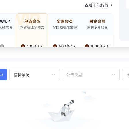
查看全部权益
招标单位