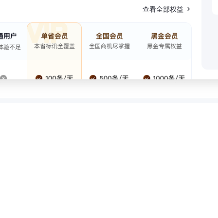
查看全部权益