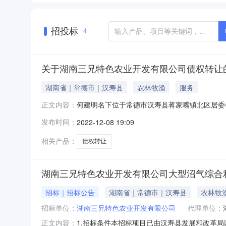
招投标
4
关于湖南三兄特色农业开发有限公司债权转让
湖南省｜常德市｜汉寿县
农林牧渔
服务
何建明名下位于常德市汉寿县蒋家嘴镇北区居委会
正文内容：
发布时间：
2022-12-08 19:09
相关产品：
债权转让
湖南三兄特色农业开发有限公司大型沼气综合利
招标｜招标公告
湖南省｜常德市｜汉寿县
农林牧
招标单位：
湖南三兄特色农业开发有限公司
代理单位：
1.招标条件本招标项目已由汉寿县发展和改革局
正文内容：