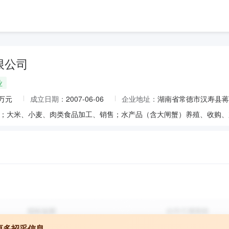
限公司
业
0万元
成立日期：
2007-06-06
企业地址：
湖南省常德市汉寿县蒋
更多招采信息