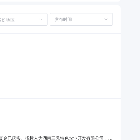
省份地区
筹，资金已落实。招标人为湖南三兄特色农业开发有限公司，招