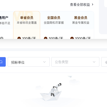
查看全部权益
招标单位