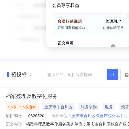
会员尊享权益
招投标
招
3
档案整理及数字化服务
中标｜中标通知
重庆市｜合川区
服务采购
服务
预算
项目编号：
10629520
招标单位：
重庆市合川区综合产权交易中心
档案整理及数字化服务采购单位：重庆市合川区综合产权交
正文内容：