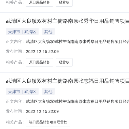
相关产品：
原日用品销售
经营权
武清区大良镇双树村主街路南原张秀华日用品销售项
天津市｜武清区
其他
武清区大良镇双树村主街路南原张秀华日用品销售项目经
正文内容：
发布时间：
2022-12-15 22:09
相关产品：
原日用品销售
经营权
武清区大良镇双树村主街路南原张志福日用品销售项
天津市｜武清区
其他
武清区大良镇双树村主街路南原张志福日用品销售项目经
正文内容：
发布时间：
2022-12-15 22:09
相关产品：
福日用品销售项目经营权