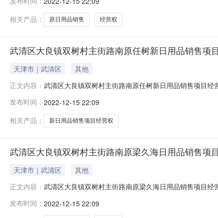
发布时间：
2022-12-15 22:09
相关产品：
原日用品销售
经营权
武清区大良镇双树村主街路南原任树新日用品销售项
天津市｜武清区
其他
武清区大良镇双树村主街路南原任树新日用品销售项目经
正文内容：
发布时间：
2022-12-15 22:09
相关产品：
新日用品销售项目经营权
武清区大良镇双树村主街路南原梁久海日用品销售项
天津市｜武清区
其他
武清区大良镇双树村主街路南原梁久海日用品销售项目经
正文内容：
发布时间：
2022-12-15 22:09