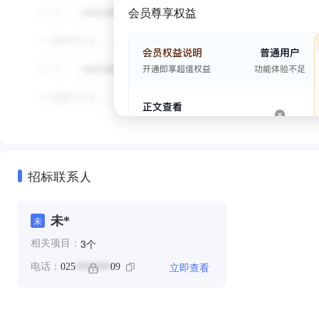
会员尊享权益
招标联系人
未*
未
个
3
相关项目：
立即查看
电话：
025
09
*******