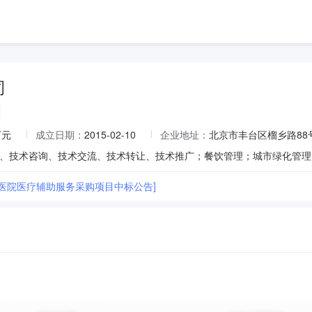
司
万元
成立日期：
2015-02-10
企业地址：
北京市丰台区榴乡路88号院
山医院医疗辅助服务采购项目中标公告]