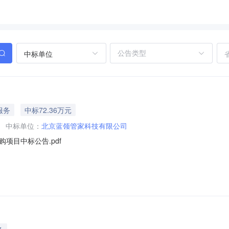
中标单位
服务
中标72.36万元
中标单位：
北京蓝领管家科技有限公司
项目中标公告.pdf