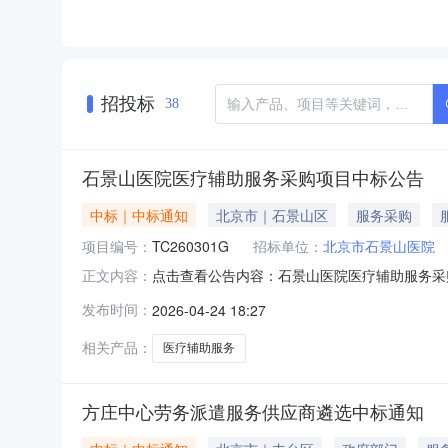
招投标
38
石景山医院医疗辅助服务采购项目中标公告
中标｜中标通知
北京市｜石景山区
服务采购
项目编号：
TC260301G
招标单位：
北京市石景山医院
点击查看公告内容：石景山医院医疗辅助服务采购
正文内容：
发布时间：
2026-04-24 18:27
相关产品：
医疗辅助服务
方庄中心劳务派遣服务供应商遴选中标通知