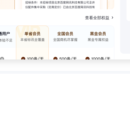
查看全部权益