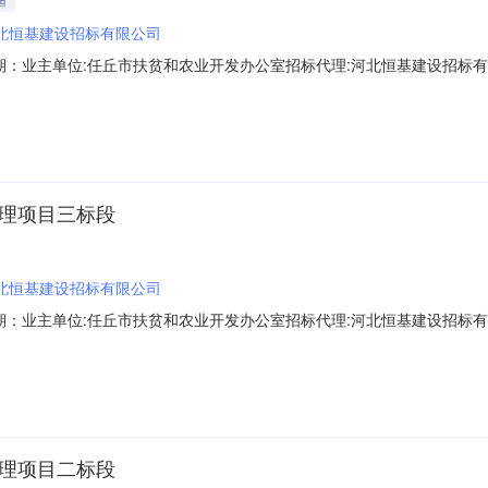
北恒基建设招标有限公司
期：业主单位:任丘市扶贫和农业开发办公室招标代理:河北恒基建设招标有
地治理项目一标段-->招标方案核准(备案)部门：任丘市发展改革局招标方案
：-->任丘市2018年农业综合开发第一批资金土地治理项目一标段1.招标
治理项目三标段
北恒基建设招标有限公司
期：业主单位:任丘市扶贫和农业开发办公室招标代理:河北恒基建设招标有
地治理项目三标段-->招标方案核准(备案)部门：任丘市发展改革局招标方案
：-->任丘市2018年农业综合开发第一批资金土地治理项目三标段1.招标
治理项目二标段