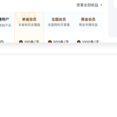
查看全部权益