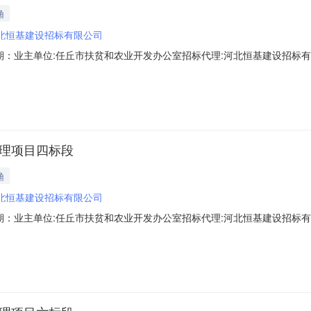
渔
北恒基建设招标有限公司
期：业主单位:任丘市扶贫和农业开发办公室招标代理:河北恒基建设招标有
地治理项目二标段-->招标方案核准(备案)部门：任丘市发展改革局招标方案
：-->任丘市2018年农业综合开发第一批资金土地治理项目二标段1.招标
治理项目四标段
渔
北恒基建设招标有限公司
期：业主单位:任丘市扶贫和农业开发办公室招标代理:河北恒基建设招标有
地治理项目四标段-->招标方案核准(备案)部门：任丘市发展改革局招标方案
：-->任丘市2018年农业综合开发第一批资金土地治理项目四标段1.招标