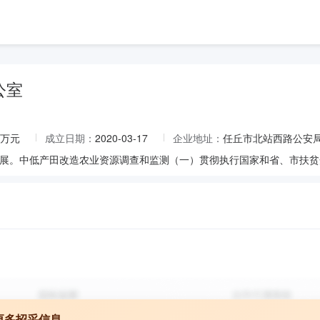
公室
.5万元
成立日期：
2020-03-17
企业地址：
任丘市北站西路公安局
更多招采信息