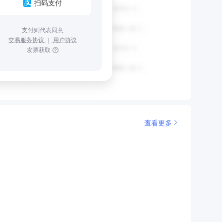
扫码支付
支付则代表同意
交易服务协议
｜
用户协议
发票获取
查看更多