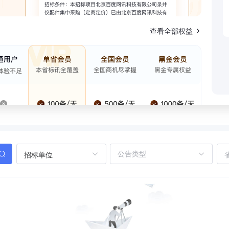
查看全部权益
招标单位