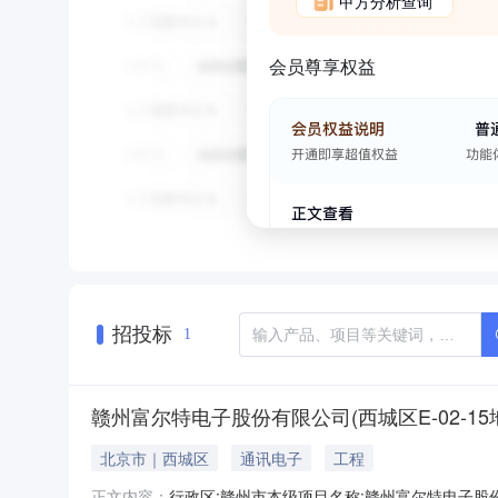
甲方分析查询
会员尊享权益
招投标
1
赣州富尔特电子股份有限公司(西城区E-02-15
北京市｜西城区
通讯电子
工程
行政区:赣州市本级项目名称:赣州富尔特电子股份
正文内容：