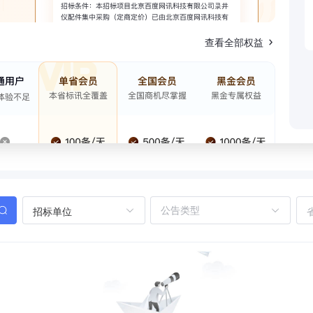
查看全部权益
招标单位