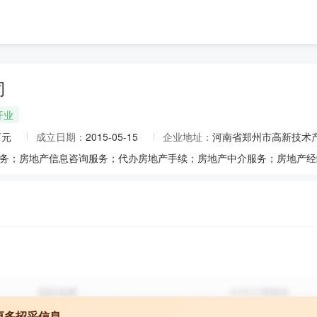
司
开业
万元
成立日期：
2015-05-15
企业地址：
河南省郑州市高新技术产
务；房地产信息咨询服务；代办房地产手续；房地产中介服务；房地产经
更多招采信息