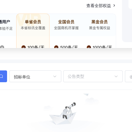
查看全部权益
招标单位