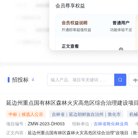
会员尊享权益
招投标
中
4
延边州重点国有林区森林火灾高危区综合治理建设项目
中标｜候选人公示
吉林省｜延边朝鲜族自治州｜敦化市
机械
项目编号：
ZMW-2023-DH003
招标单位：
吉林省敦化林业局
延边州重点国有林区森林火灾高危区综合治理*设项目（敦
正文内容：