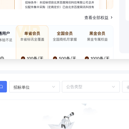
查看全部权益
招标单位