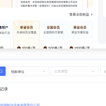
查看全部权益
招标单位
标记录
市恒德制冷设备有限责任公司