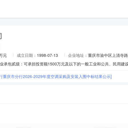
司
8万元
成立日期：
1998-07-13
企业地址：
重庆市渝中区上清寺路
行重庆市分行2026-2029年度空调采购及安装入围中标结果公示]