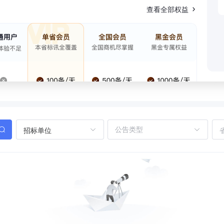
查看全部权益
招标单位