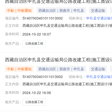
西藏自治区申扎县交通运输局公路改建工程(施工图设计
中标｜中标通知
西藏自治区｜那曲市｜申扎县
交通运输
项目编号：
S1407003401011013002
招标单位：
申扎县交通运输
西藏自治区申扎县交通运输局公路改建工程(施工图设计)项目项
正文内容：
图设计)项目（招标项目编号：S14070034010110
发布时间：
2024-10-22 16:07
卡乡人民政府至曲松普6村公路改建工程项目施工图设计：
相关产品：
公路改建工程
西藏自治区申扎县交通运输局公路改建工程(施工图设计
中标｜中标通知
西藏自治区｜那曲市｜申扎县
交通运输
项目编号：
S1407003401011013002
招标单位：
申扎县交通运输
西藏自治区申扎县交通运输局公路改建工程(施工图设计)项目项
正文内容：
图设计)项目（招标项目编号：S14070034010110
发布时间：
2024-10-22 16:06
卡乡人民政府至曲松普6村公路改建工程项目施工图设计：
相关产品：
公路改建工程