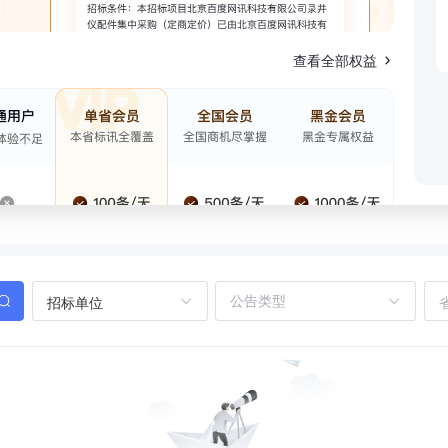
查看全部权益
招标单位