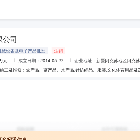
限公司
机械设备及电子产品批发
注销
0万元
成立日期：
2014-05-27
企业地址：
新疆阿克苏地区阿克苏
更多招采信息