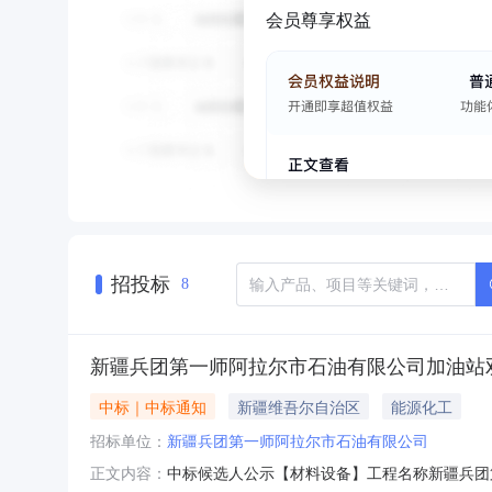
会员尊享权益
招投标
8
新疆兵团第一师阿拉尔市石油有限公司加油站双
中标｜中标通知
新疆维吾尔自治区
能源化工
招标单位：
新疆兵团第一师阿拉尔市石油有限公司
中标候选人公示【材料设备】工程名称新疆兵团
正文内容：