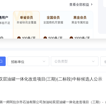
查看全部权益
招标单位
层油罐一体化改造项目(三期)(二标段)中标候选人公示
第一师阿拉尔市石油有限公司加油站双层油罐一体化改造项目（三期）-