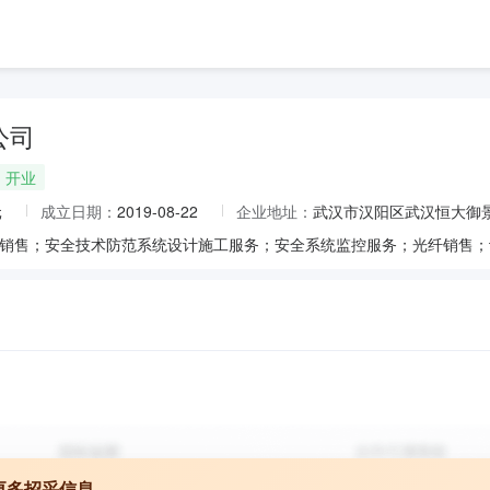
公司
开业
元
成立日期：
2019-08-22
企业地址：
武汉市汉阳区武汉恒大御景
更多招采信息