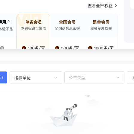
查看全部权益
招标单位