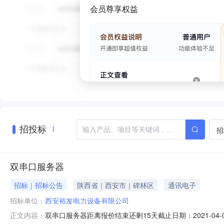
会员尊享权益
招投标
招
1
双串口服务器
招标｜招标公告
陕西省｜西安市｜碑林区
通讯电子
招标单位：
西安裕发电力设备有限公司
双串口服务器距离报价结束还剩15天截止日期：2021-0
正文内容：